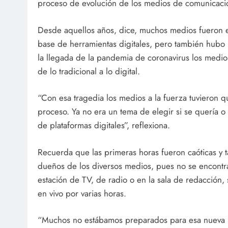
proceso de evolución de los medios de comunicaci
Desde aquellos años, dice, muchos medios fueron e
base de herramientas digitales, pero también hubo
la llegada de la pandemia de coronavirus los medio
de lo tradicional a lo digital.
“Con esa tragedia los medios a la fuerza tuvieron q
proceso. Ya no era un tema de elegir si se quería o
de plataformas digitales”, reflexiona.
Recuerda que las primeras horas fueron caóticas y 
dueños de los diversos medios, pues no se encontra
estación de TV, de radio o en la sala de redacción, s
en vivo por varias horas.
“Muchos no estábamos preparados para esa nueva re