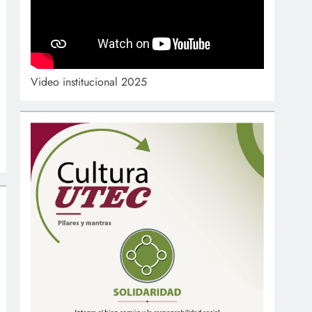
Video institucional 2025