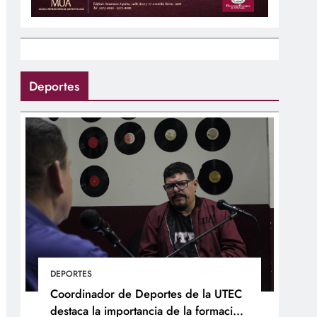
Deportes
DEPORTES
Coordinador de Deportes de la UTEC
destaca la importancia de la formación