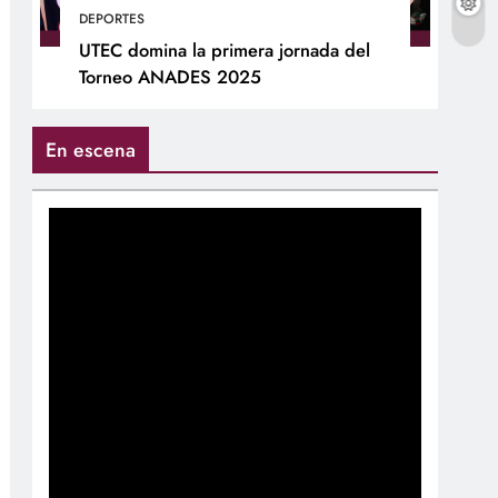
DEPORTES
UTEC domina la primera jornada del
Torneo ANADES 2025
En escena