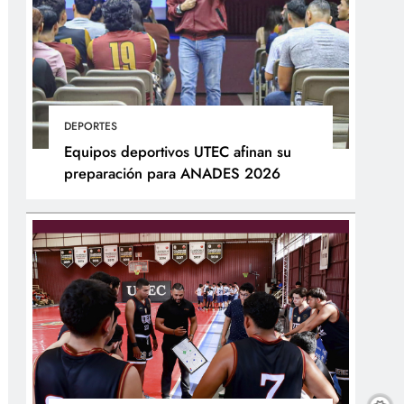
DEPORTES
Equipos deportivos UTEC afinan su
preparación para ANADES 2026