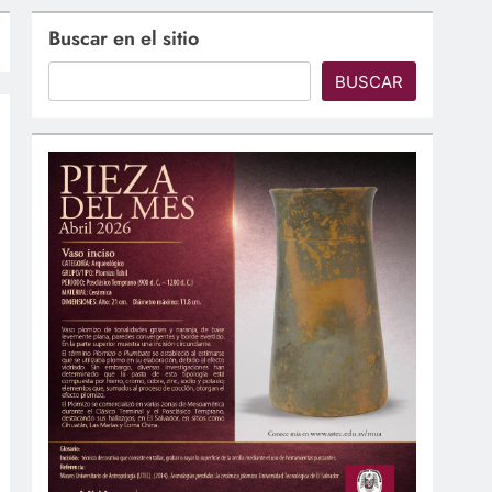
Buscar en el sitio
BUSCAR