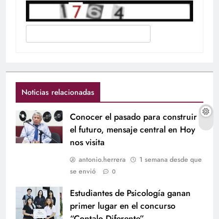
Noticias relacionadas
Conocer el pasado para construir
el futuro, mensaje central en Hoy
nos visita
antonio.herrera
1 semana desde que
se envió
0
Estudiantes de Psicología ganan
primer lugar en el concurso
“Contalo Diferente”