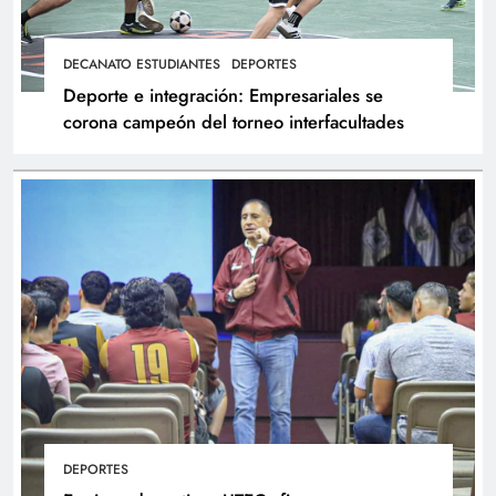
DECANATO ESTUDIANTES
DEPORTES
Deporte e integración: Empresariales se
corona campeón del torneo interfacultades
DEPORTES