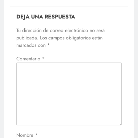
DEJA UNA RESPUESTA
Tu dirección de correo electrónico no será
publicada.
Los campos obligatorios están
marcados con
*
Comentario
*
Nombre
*