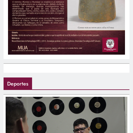
Deportes