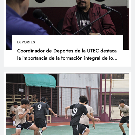
DEPORTES
Coordinador de Deportes de la UTEC destaca
la importancia de la formación integral de los
atletas