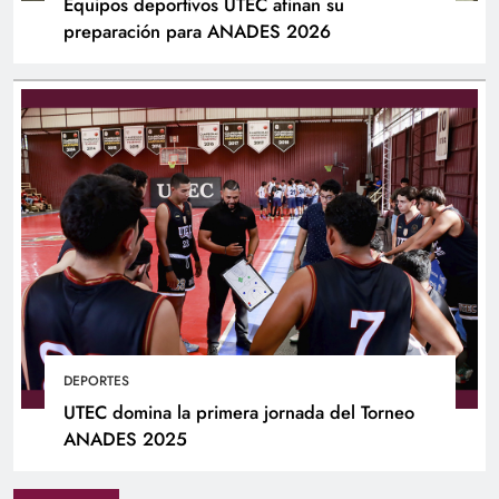
Equipos deportivos UTEC afinan su
preparación para ANADES 2026
DEPORTES
UTEC domina la primera jornada del Torneo
ANADES 2025