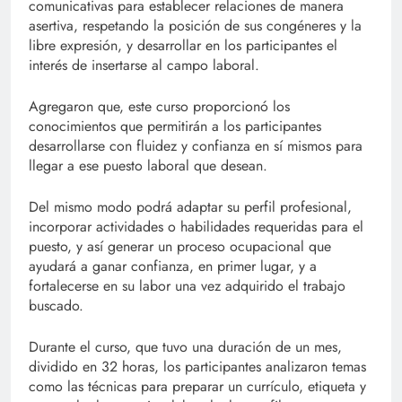
comunicativas para establecer relaciones de manera
asertiva, respetando la posición de sus congéneres y la
libre expresión, y desarrollar en los participantes el
interés de insertarse al campo laboral.
Agregaron que, este curso proporcionó los
conocimientos que permitirán a los participantes
desarrollarse con fluidez y confianza en sí mismos para
llegar a ese puesto laboral que desean.
Del mismo modo podrá adaptar su perfil profesional,
incorporar actividades o habilidades requeridas para el
puesto, y así generar un proceso ocupacional que
ayudará a ganar confianza, en primer lugar, y a
fortalecerse en su labor una vez adquirido el trabajo
buscado.
Durante el curso, que tuvo una duración de un mes,
dividido en 32 horas, los participantes analizaron temas
como las técnicas para preparar un currículo, etiqueta y