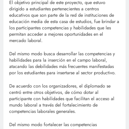
El objetivo principal de este proyecto, que estuvo
dirigido a estudiantes pertenecientes a centros
educativos que son parte de la red de instituciones de
educación media de esta casa de estudios, fue brindar a
los participantes competencias y habilidades que les
permitan acceder a mejores oportunidades en el
mercado laboral.
Del mismo modo busca desarrollar las competencias y
habilidades para la inserción en el campo laboral,
atacando las debilidades más frecuentes manifestadas
por los estudiantes para insertarse al sector productivo.
De acuerdo con los organizadores, el diplomado se
centró entre otros objetivos, de cómo dotar al
participante con habilidades que facilitan el acceso al
mundo laboral a través del fortalecimiento de
competencias laborales generales.
Del mismo modo fortalecer las competencias