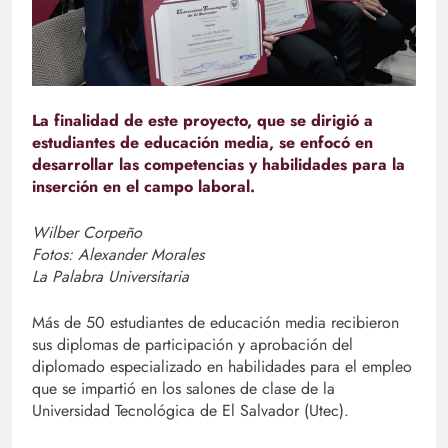
La finalidad de este proyecto, que se dirigió a
estudiantes de educación media, se enfocó en
desarrollar las competencias y habilidades para la
inserción en el campo laboral.
Wilber Corpeño
Fotos: Alexander Morales
La Palabra Universitaria
Más de 50 estudiantes de educación media recibieron
sus diplomas de participación y aprobación del
diplomado especializado en habilidades para el empleo
que se impartió en los salones de clase de la
Universidad Tecnológica de El Salvador (Utec).