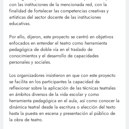
con las instituciones de la mencionada red, con la
finalidad de fortalecer las competencias creativas y
artísticas del sector docente de las instituciones
educativas.
Por ello, dijeron, este proyecto se centró en objetivos
enfocados en entender el teatro como herramienta
pedagógica de doble vía en el traslado de
conocimientos y el desarrollo de capacidades
personales y sociales.
Los organizadores insistieron en que con este proyecto
se facilita en los participantes la capacidad de
reflexionar sobre la aplicación de las técnicas teatrales
en ámbitos diversos de la vida escolar y como
herramienta pedagógica en el aula, así como conocer la
dinámica teatral desde la escritura o elección del texto
hasta la puesta en escena y presentación al público de
la obra de teatro.