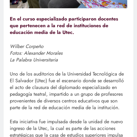
En el curso especializado participaron docentes
que pertenecen a la red de instituciones de
educación media de la Utec.
Wilber Corpeño
Fotos: Alexander Morales
La Palabra Universitaria
Uno de los auditorios de la Universidad Tecnológica de
El Salvador (Utec) fue el escenario donde se desarrolló
el acto de clausura del diplomado especializado en
pedagogía teatral, impartido a un grupo de profesores
provenientes de diversos centros educativos que son
parte de la red de educación media de la institución.
Esta iniciativa fue impulsada desde la unidad de nuevo
ingreso de la Utec, la cual es parte de las acciones
estratégicas que la casa de estudios superiores impulsa