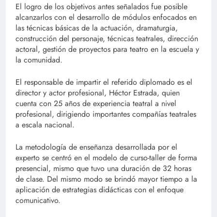
El logro de los objetivos antes señalados fue posible
alcanzarlos con el desarrollo de módulos enfocados en
las técnicas básicas de la actuación, dramaturgia,
construcción del personaje, técnicas teatrales, dirección
actoral, gestión de proyectos para teatro en la escuela y
la comunidad.
El responsable de impartir el referido diplomado es el
director y actor profesional, Héctor Estrada, quien
cuenta con 25 años de experiencia teatral a nivel
profesional, dirigiendo importantes compañías teatrales
a escala nacional.
La metodología de enseñanza desarrollada por el
experto se centró en el modelo de curso-taller de forma
presencial, mismo que tuvo una duración de 32 horas
de clase. Del mismo modo se brindó mayor tiempo a la
aplicación de estrategias didácticas con el enfoque
comunicativo.