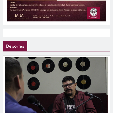
Deportes