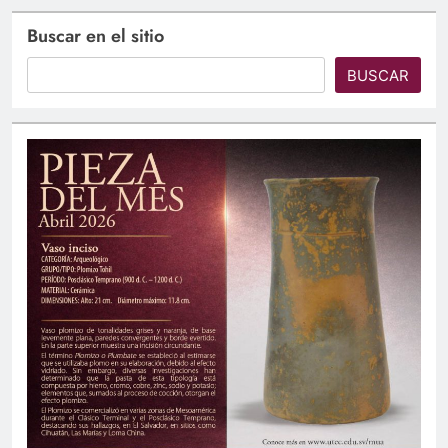
Buscar en el sitio
BUSCAR