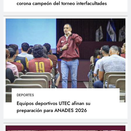
corona campeón del torneo interfacultades
DEPORTES
Equipos deportivos UTEC afinan su
preparación para ANADES 2026