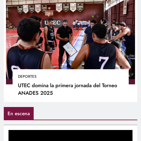
DEPORTES
UTEC domina la primera jornada del Torneo
ANADES 2025
En escena