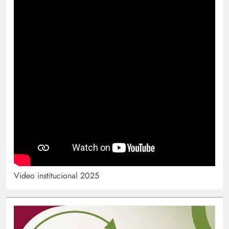
Video institucional 2025