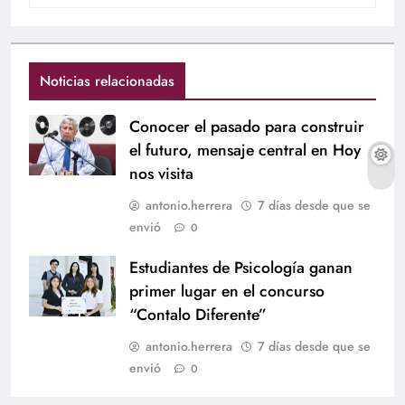
Noticias relacionadas
Conocer el pasado para construir
el futuro, mensaje central en Hoy
nos visita
antonio.herrera
7 días desde que se
envió
0
Estudiantes de Psicología ganan
primer lugar en el concurso
“Contalo Diferente”
antonio.herrera
7 días desde que se
envió
0