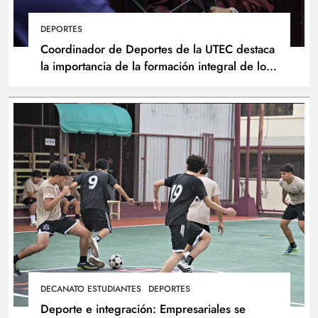
DEPORTES
Coordinador de Deportes de la UTEC destaca
la importancia de la formación integral de los
atletas
DECANATO ESTUDIANTES
DEPORTES
Deporte e integración: Empresariales se