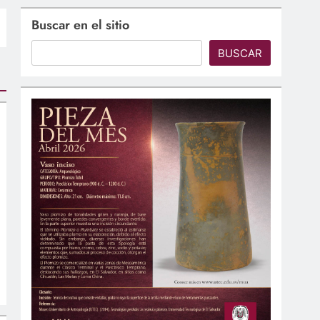
Buscar en el sitio
BUSCAR