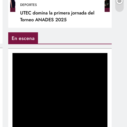
DEPORTES
UTEC domina la primera jornada del
Torneo ANADES 2025
En escena