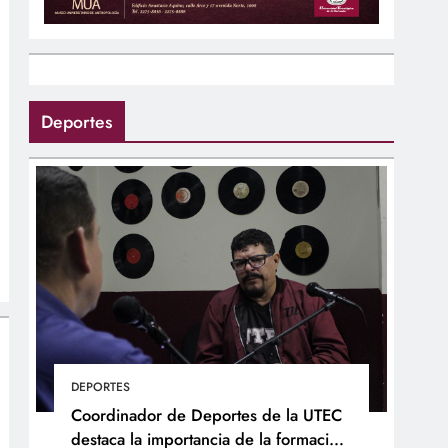
Deportes
DEPORTES
Coordinador de Deportes de la UTEC
destaca la importancia de la formación