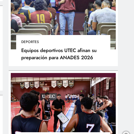
DEPORTES
Equipos deportivos UTEC afinan su
preparación para ANADES 2026