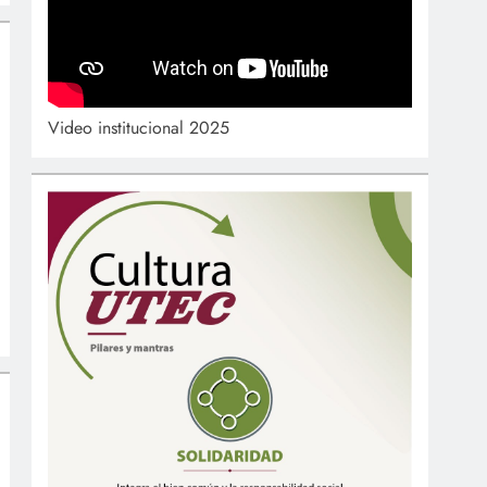
Video institucional 2025