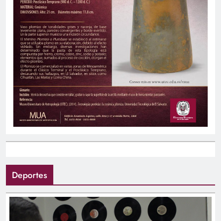
Deportes