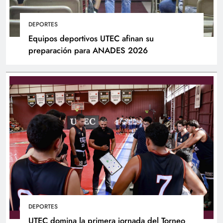
DEPORTES
Equipos deportivos UTEC afinan su
preparación para ANADES 2026
DEPORTES
UTEC domina la primera jornada del Torneo