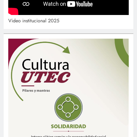
Video institucional 2025