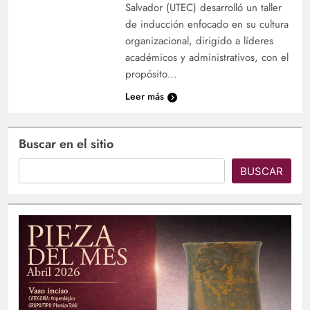
Salvador (UTEC) desarrolló un taller
de inducción enfocado en su cultura
organizacional, dirigido a líderes
académicos y administrativos, con el
propósito…
Leer más
Buscar en el sitio
BUSCAR