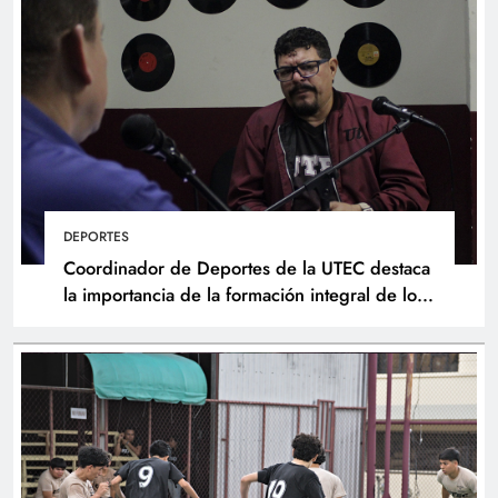
DEPORTES
Coordinador de Deportes de la UTEC destaca
la importancia de la formación integral de los
atletas