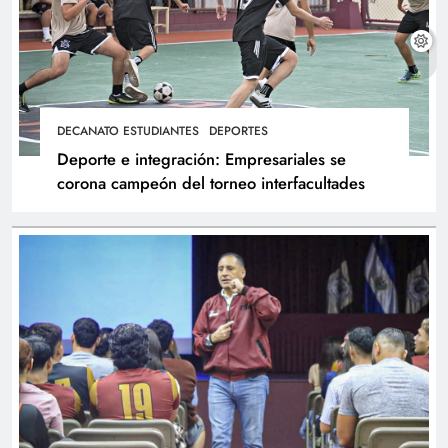
DECANATO ESTUDIANTES
DEPORTES
Deporte e integración: Empresariales se
corona campeón del torneo interfacultades