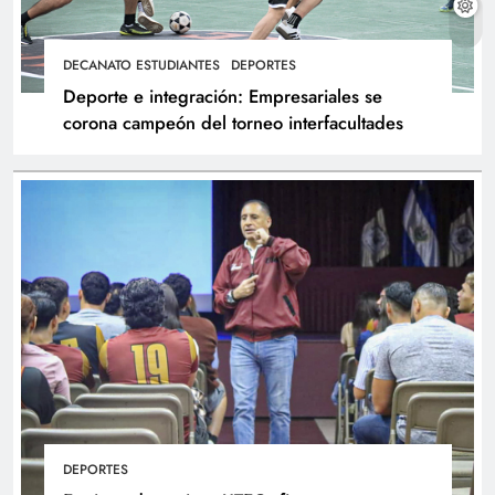
DECANATO ESTUDIANTES
DEPORTES
Deporte e integración: Empresariales se
corona campeón del torneo interfacultades
DEPORTES