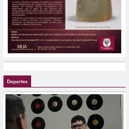
Deportes