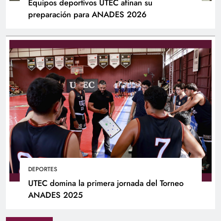
Equipos deportivos UTEC afinan su
preparación para ANADES 2026
DEPORTES
UTEC domina la primera jornada del Torneo
ANADES 2025