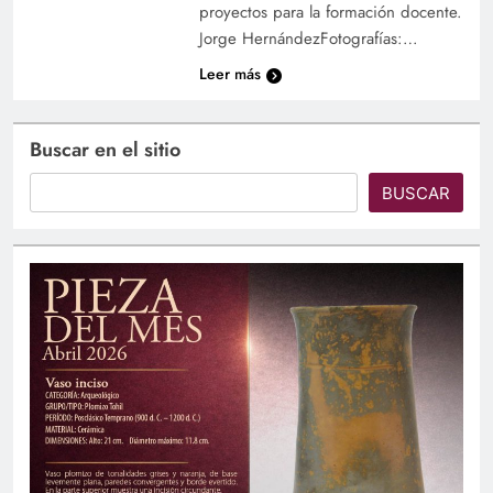
proyectos para la formación docente.
Jorge HernándezFotografías:…
Leer más
Buscar en el sitio
BUSCAR