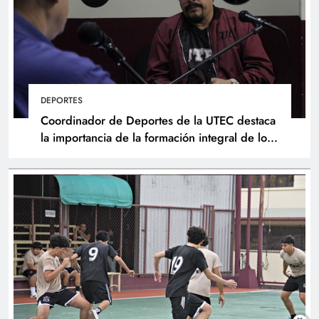
DEPORTES
Coordinador de Deportes de la UTEC destaca
la importancia de la formación integral de los
atletas