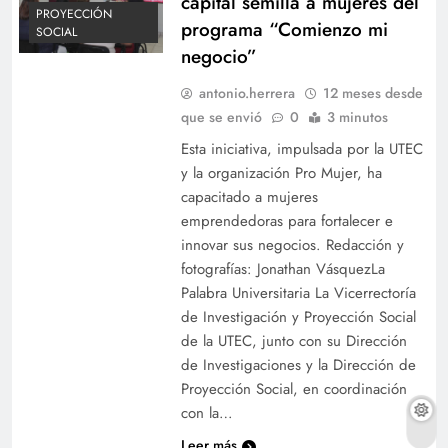
capital semilla a mujeres del
PROYECCIÓN
programa “Comienzo mi
SOCIAL
negocio”
antonio.herrera
12 meses desde
que se envió
0
3 minutos
Esta iniciativa, impulsada por la UTEC
y la organización Pro Mujer, ha
capacitado a mujeres
emprendedoras para fortalecer e
innovar sus negocios. Redacción y
fotografías: Jonathan VásquezLa
Palabra Universitaria La Vicerrectoría
de Investigación y Proyección Social
de la UTEC, junto con su Dirección
de Investigaciones y la Dirección de
Proyección Social, en coordinación
con la…
Leer más