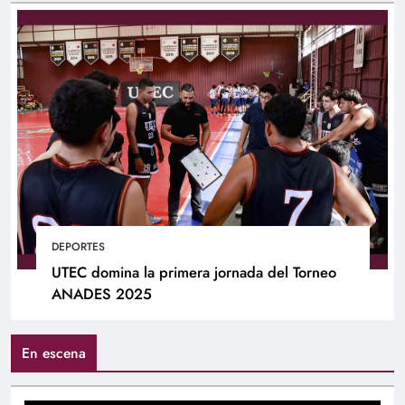
DEPORTES
UTEC domina la primera jornada del Torneo
ANADES 2025
En escena