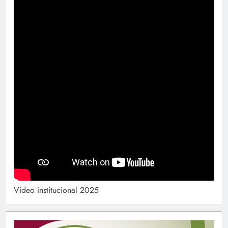
Video institucional 2025