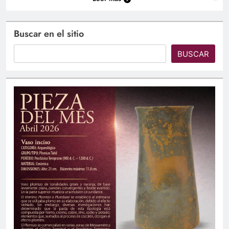
Buscar en el sitio
BUSCAR