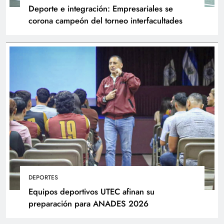
Deporte e integración: Empresariales se
corona campeón del torneo interfacultades
DEPORTES
Equipos deportivos UTEC afinan su
preparación para ANADES 2026