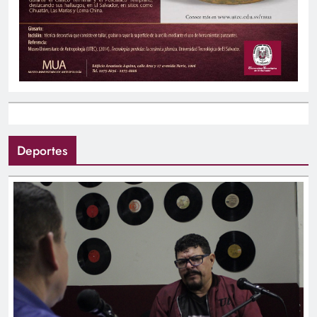
Deportes