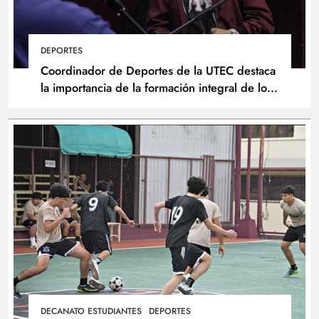
DEPORTES
Coordinador de Deportes de la UTEC destaca
la importancia de la formación integral de los
atletas
DECANATO ESTUDIANTES
DEPORTES