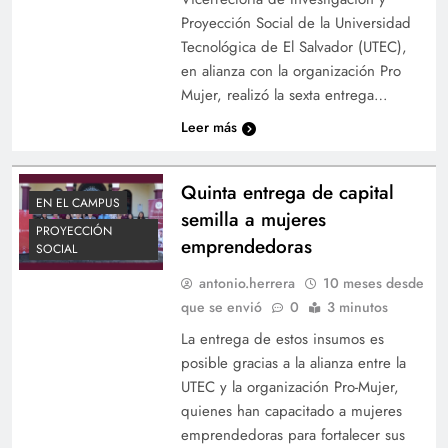
Proyección Social de la Universidad
Tecnológica de El Salvador (UTEC),
en alianza con la organización Pro
Mujer, realizó la sexta entrega…
Leer más
Quinta entrega de capital
EN EL CAMPUS
semilla a mujeres
PROYECCIÓN
emprendedoras
SOCIAL
antonio.herrera
10 meses desde
que se envió
0
3 minutos
La entrega de estos insumos es
posible gracias a la alianza entre la
UTEC y la organización Pro-Mujer,
quienes han capacitado a mujeres
emprendedoras para fortalecer sus