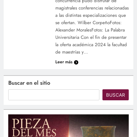
concurrencia pudo disfrutar de
magistrales conferencias relacionadas
a las distintas especializaciones que
se ofertan. Wilber CorpeñoFotos:
Alexander MoralesFotos: La Palabra
Universitaria Con el fin de presentar
la oferta académica 2024 la facultad
de maestrías y…
Leer más
Buscar en el sitio
BUSCAR