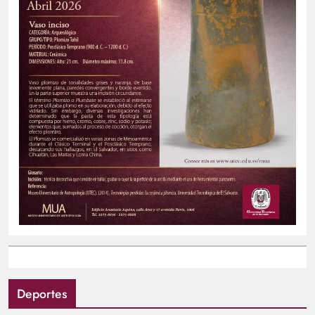
Deportes