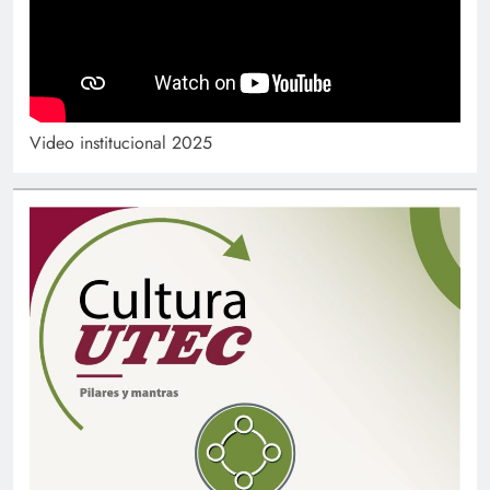
Video institucional 2025