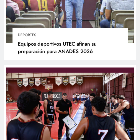
DEPORTES
Equipos deportivos UTEC afinan su
preparación para ANADES 2026