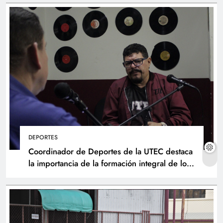
DEPORTES
Coordinador de Deportes de la UTEC destaca
la importancia de la formación integral de los
atletas