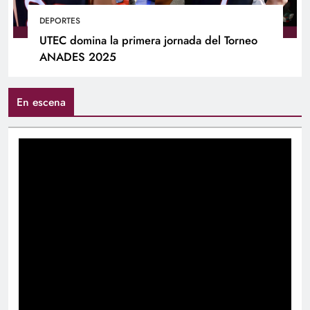
DEPORTES
UTEC domina la primera jornada del Torneo
ANADES 2025
En escena