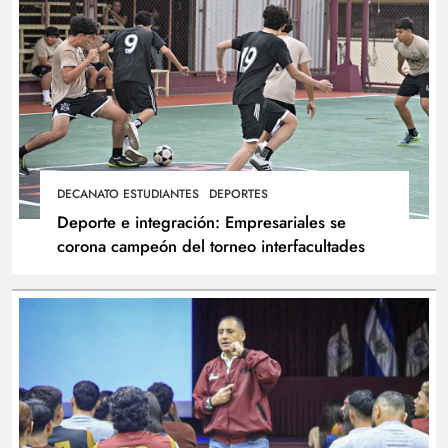
DECANATO ESTUDIANTES
DEPORTES
Deporte e integración: Empresariales se
corona campeón del torneo interfacultades