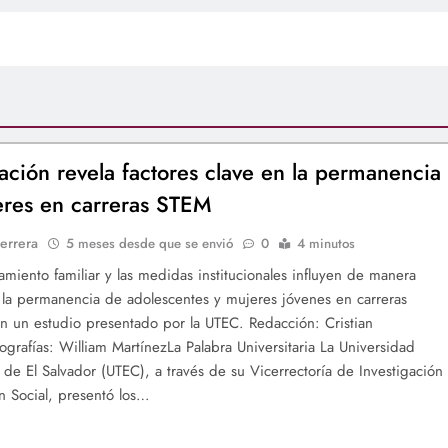
gación revela factores clave en la permanencia
res en carreras STEM
errera
5 meses desde que se envió
0
4 minutos
miento familiar y las medidas institucionales influyen de manera
 la permanencia de adolescentes y mujeres jóvenes en carreras
 un estudio presentado por la UTEC. Redacción: Cristian
ografías: William MartínezLa Palabra Universitaria La Universidad
 de El Salvador (UTEC), a través de su Vicerrectoría de Investigación
n Social, presentó los…