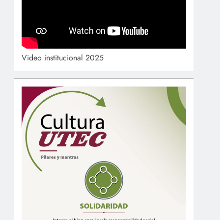
Video institucional 2025