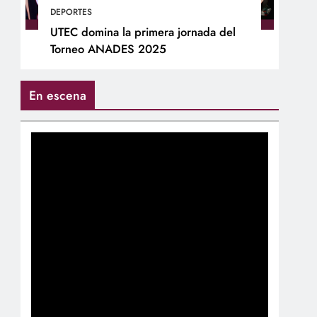
DEPORTES
UTEC domina la primera jornada del
Torneo ANADES 2025
En escena