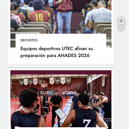
DEPORTES
Equipos deportivos UTEC afinan su
preparación para ANADES 2026