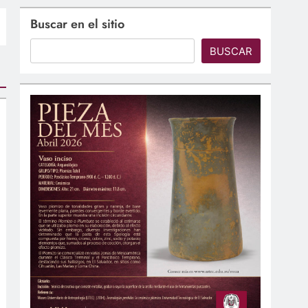
Buscar en el sitio
BUSCAR