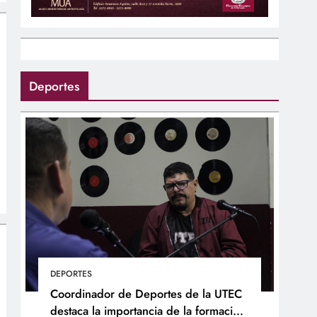
Deportes
DEPORTES
Coordinador de Deportes de la UTEC
destaca la importancia de la formación