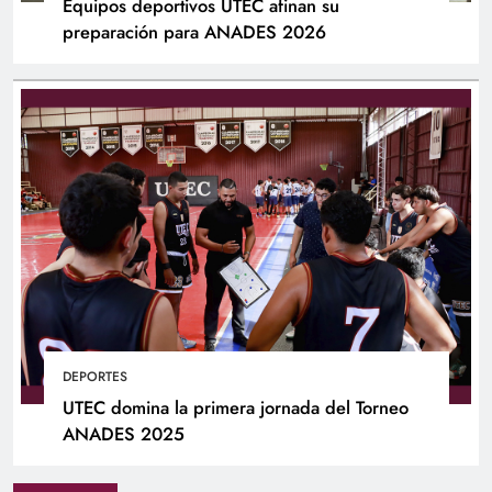
Equipos deportivos UTEC afinan su
preparación para ANADES 2026
DEPORTES
UTEC domina la primera jornada del Torneo
ANADES 2025