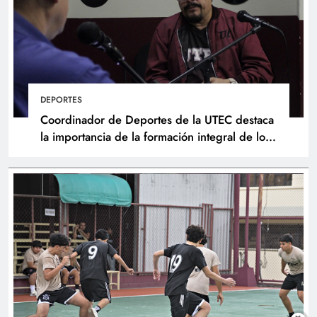
DEPORTES
Coordinador de Deportes de la UTEC destaca
la importancia de la formación integral de los
atletas