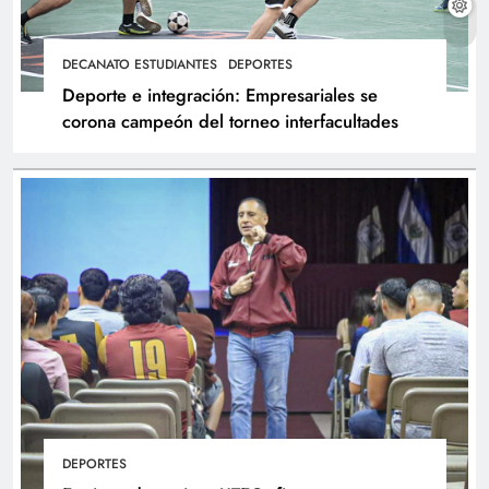
DECANATO ESTUDIANTES
DEPORTES
Deporte e integración: Empresariales se
corona campeón del torneo interfacultades
DEPORTES