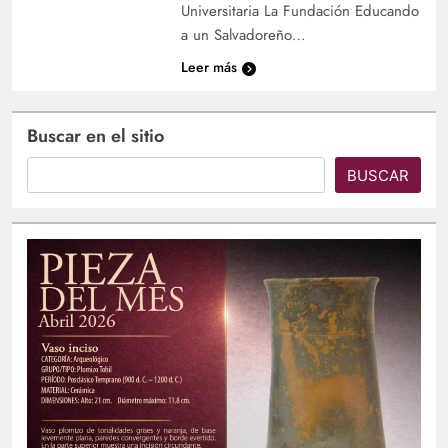
Universitaria La Fundación Educando
a un Salvadoreño…
Leer más
Buscar en el sitio
BUSCAR