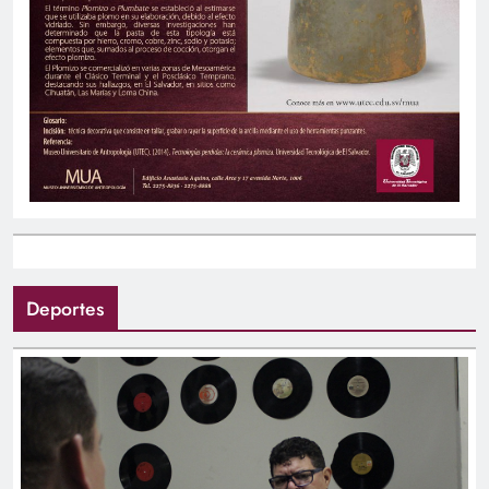
Deportes