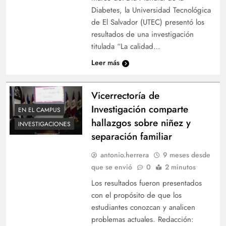
Diabetes, la Universidad Tecnológica
de El Salvador (UTEC) presentó los
resultados de una investigación
titulada “La calidad…
Leer más
Vicerrectoría de
Investigación comparte
EN EL CAMPUS
hallazgos sobre niñez y
INVESTIGACIONES
separación familiar
antonio.herrera
9 meses desde
que se envió
0
2 minutos
Los resultados fueron presentados
con el propósito de que los
estudiantes conozcan y analicen
problemas actuales. Redacción: