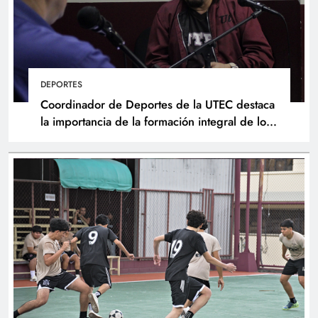
DEPORTES
Coordinador de Deportes de la UTEC destaca
la importancia de la formación integral de los
atletas