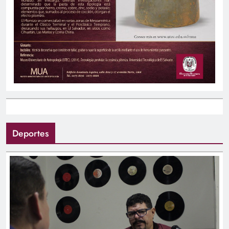
Deportes