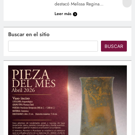
destacó Melissa Regina…
Leer más
Buscar en el sitio
BUSCAR