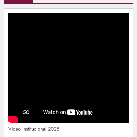
Video institucional 2025