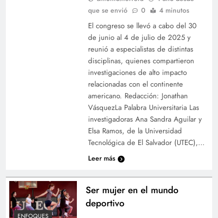
que se envió
0
4 minutos
El congreso se llevó a cabo del 30
de junio al 4 de julio de 2025 y
reunió a especialistas de distintas
disciplinas, quienes compartieron
investigaciones de alto impacto
relacionadas con el continente
americano. Redacción: Jonathan
VásquezLa Palabra Universitaria Las
investigadoras Ana Sandra Aguilar y
Elsa Ramos, de la Universidad
Tecnológica de El Salvador (UTEC),…
Leer más
Ser mujer en el mundo
deportivo
ENFOQUES