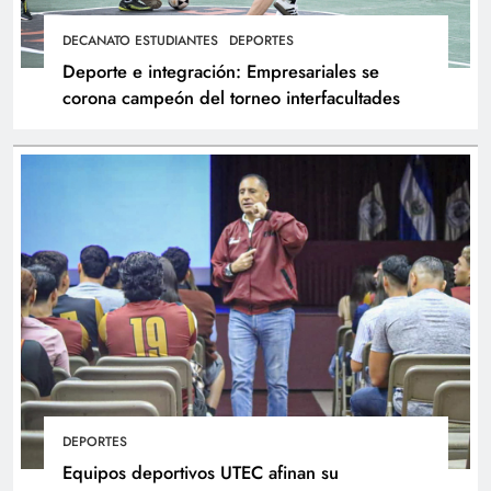
DECANATO ESTUDIANTES
DEPORTES
Deporte e integración: Empresariales se
corona campeón del torneo interfacultades
DEPORTES
Equipos deportivos UTEC afinan su