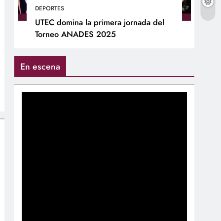
DEPORTES
UTEC domina la primera jornada del
Torneo ANADES 2025
En escena