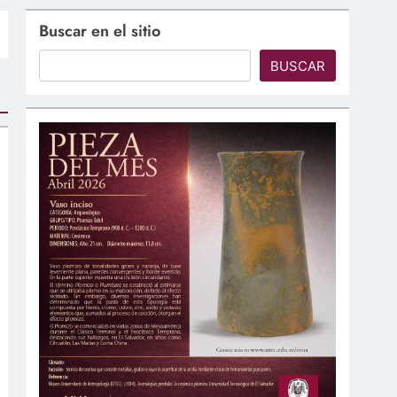
Buscar en el sitio
BUSCAR