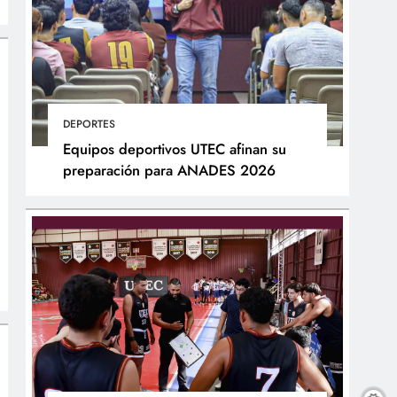
DEPORTES
Equipos deportivos UTEC afinan su
preparación para ANADES 2026