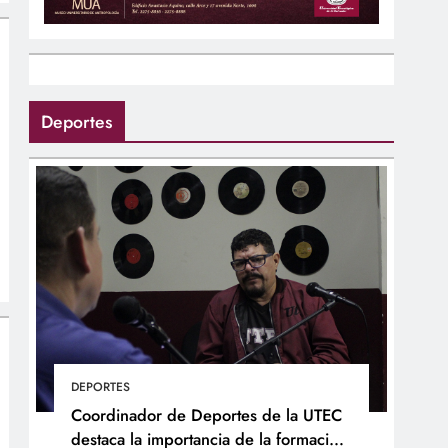
Deportes
DEPORTES
Coordinador de Deportes de la UTEC
destaca la importancia de la formación