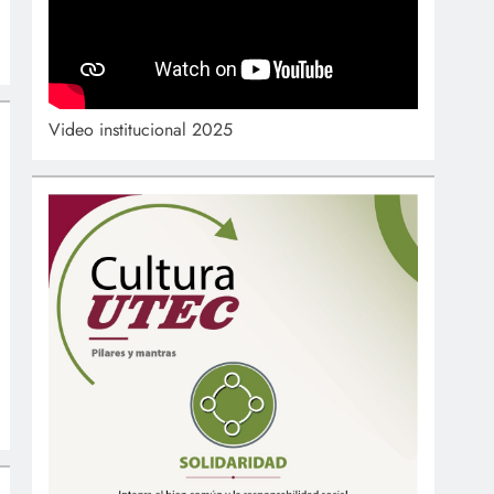
Video institucional 2025