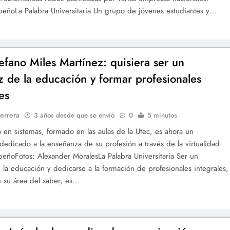
eñoLa Palabra Universitaria Un grupo de jóvenes estudiantes y…
efano Miles Martínez: quisiera ser un
z de la educación y formar profesionales
es
errera
3 años desde que se envió
0
5 minutos
o en sistemas, formado en las aulas de la Utec, es ahora un
 dedicado a la enseñanza de su profesión a través de la virtualidad.
eñoFotos: Alexander MoralesLa Palabra Universitaria Ser un
 la educación y dedicarse a la formación de profesionales integrales,
 su área del saber, es…