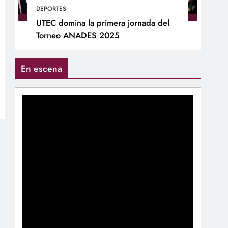
DEPORTES
UTEC domina la primera jornada del
Torneo ANADES 2025
En escena