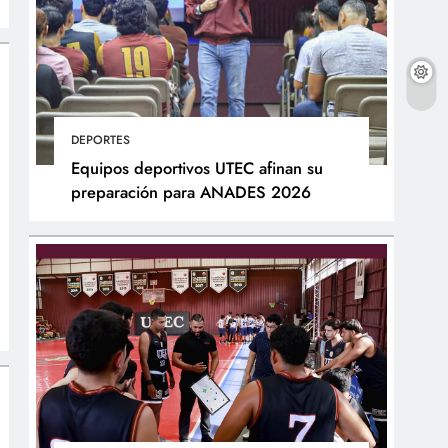
DEPORTES
Equipos deportivos UTEC afinan su
preparación para ANADES 2026