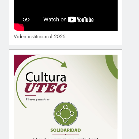
Video institucional 2025