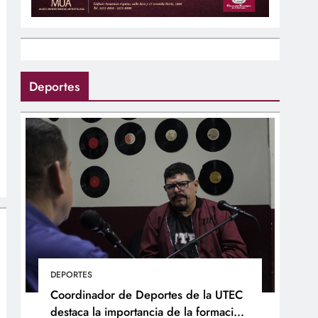
Deportes
DEPORTES
Coordinador de Deportes de la UTEC
destaca la importancia de la formación