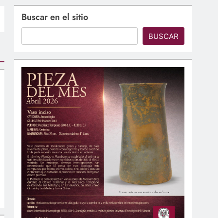
Buscar en el sitio
BUSCAR