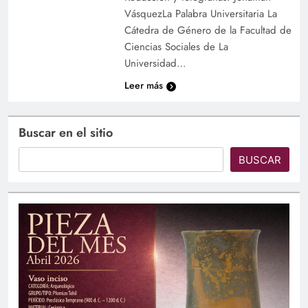
VásquezLa Palabra Universitaria La
Cátedra de Género de la Facultad de
Ciencias Sociales de La
Universidad…
Leer más
Buscar en el sitio
BUSCAR