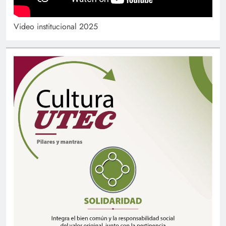
Video institucional 2025