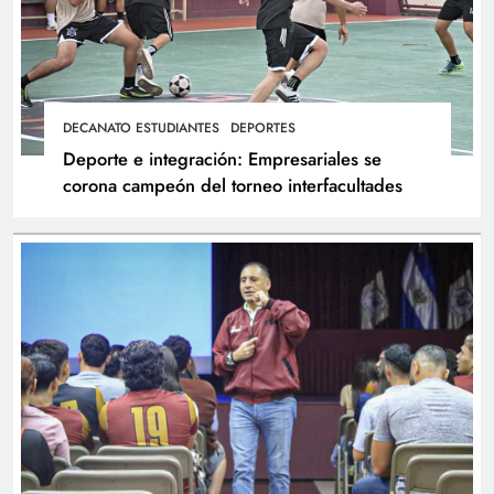
DECANATO ESTUDIANTES
DEPORTES
Deporte e integración: Empresariales se
corona campeón del torneo interfacultades