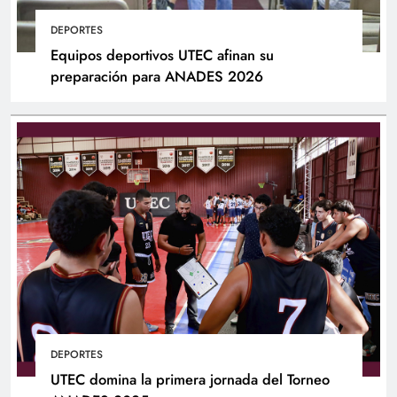
DEPORTES
Equipos deportivos UTEC afinan su
preparación para ANADES 2026
DEPORTES
UTEC domina la primera jornada del Torneo