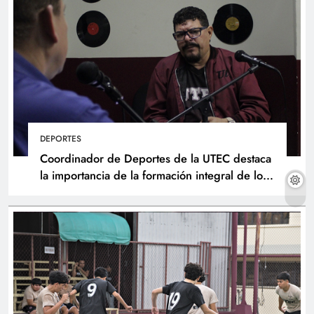
DEPORTES
Coordinador de Deportes de la UTEC destaca
la importancia de la formación integral de los
atletas