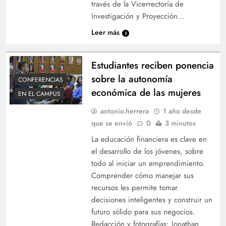
través de la Vicerrectoría de
Investigación y Proyección…
Leer más
Estudiantes reciben ponencia
sobre la autonomía
CONFERENCIAS
económica de las mujeres
EN EL CAMPUS
antonio.herrera
1 año desde
que se envió
0
3 minutos
La educación financiera es clave en
el desarrollo de los jóvenes, sobre
todo al iniciar un emprendimiento.
Comprender cómo manejar sus
recursos les permite tomar
decisiones inteligentes y construir un
futuro sólido para sus negocios.
Redacción y fotografías: Jonathan