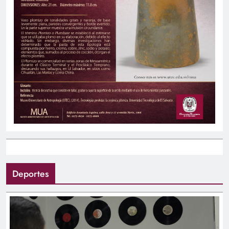
Deportes