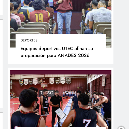
DEPORTES
Equipos deportivos UTEC afinan su
preparación para ANADES 2026