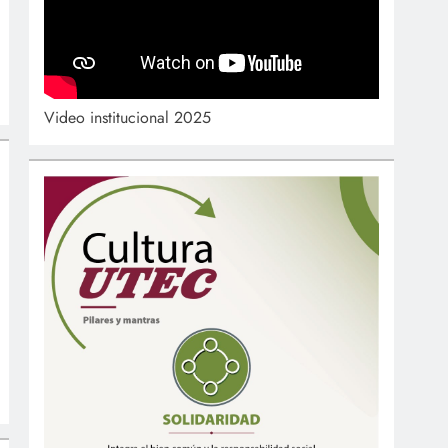
Video institucional 2025