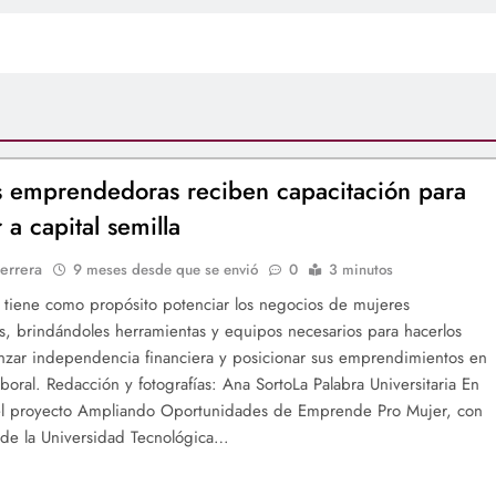
 emprendedoras reciben capacitación para
 a capital semilla
errera
9 meses desde que se envió
0
3 minutos
va tiene como propósito potenciar los negocios de mujeres
s, brindándoles herramientas y equipos necesarios para hacerlos
anzar independencia financiera y posicionar sus emprendimientos en
boral. Redacción y fotografías: Ana SortoLa Palabra Universitaria En
el proyecto Ampliando Oportunidades de Emprende Pro Mujer, con
 de la Universidad Tecnológica…