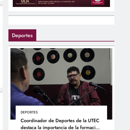
Deportes
DEPORTES
Coordinador de Deportes de la UTEC
destaca la importancia de la formación