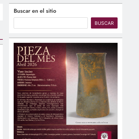
Buscar en el sitio
BUSCAR