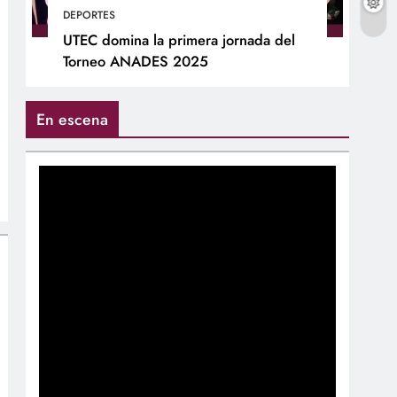
DEPORTES
UTEC domina la primera jornada del
Torneo ANADES 2025
En escena