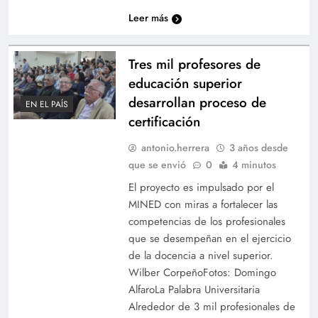
Leer más
Tres mil profesores de
educación superior
desarrollan proceso de
EN EL PAÍS
certificación
antonio.herrera
3 años desde
que se envió
0
4 minutos
El proyecto es impulsado por el
MINED con miras a fortalecer las
competencias de los profesionales
que se desempeñan en el ejercicio
de la docencia a nivel superior.
Wilber CorpeñoFotos: Domingo
AlfaroLa Palabra Universitaria
Alrededor de 3 mil profesionales de