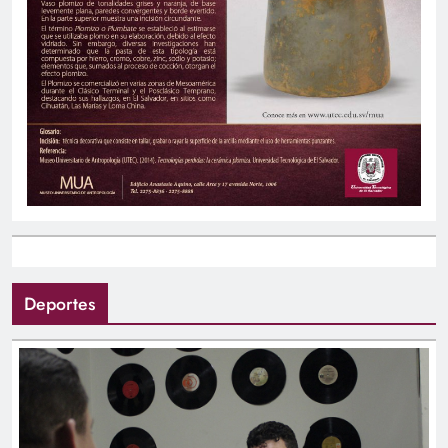
Deportes