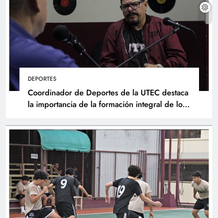
DEPORTES
Coordinador de Deportes de la UTEC destaca
la importancia de la formación integral de los
atletas