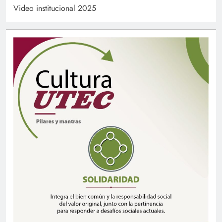
Video institucional 2025