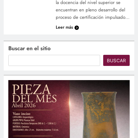
la docencia del nivel superior se
encuentran en pleno desarrollo del
proceso de certificación impulsado…
Leer más
Buscar en el sitio
BUSCAR