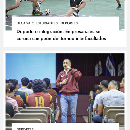
DECANATO ESTUDIANTES
DEPORTES
Deporte e integración: Empresariales se
corona campeón del torneo interfacultades
DEPORTES