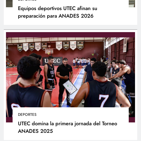
Equipos deportivos UTEC afinan su
preparación para ANADES 2026
DEPORTES
UTEC domina la primera jornada del Torneo
ANADES 2025