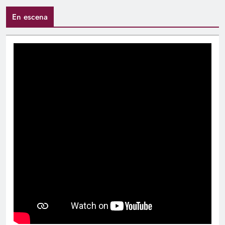
En escena