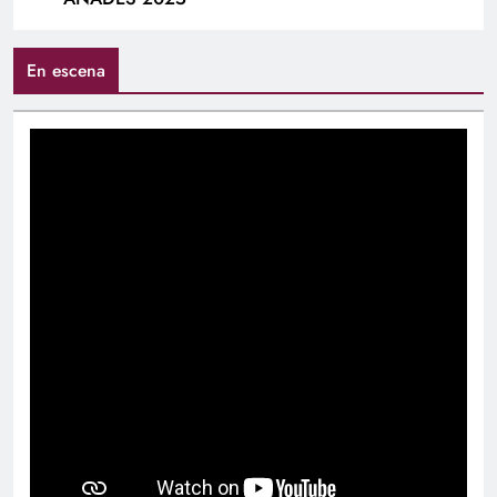
En escena