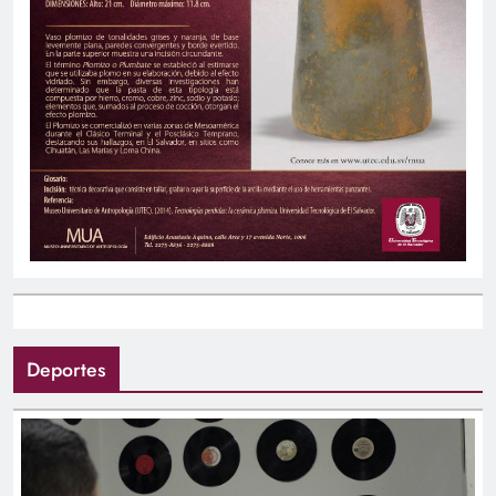
Deportes