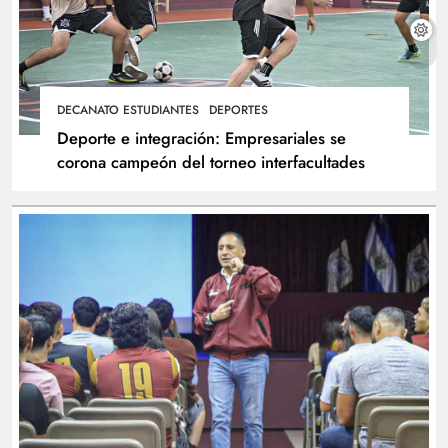
DECANATO ESTUDIANTES
DEPORTES
Deporte e integración: Empresariales se
corona campeón del torneo interfacultades