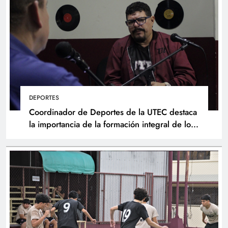
DEPORTES
Coordinador de Deportes de la UTEC destaca
la importancia de la formación integral de los
atletas