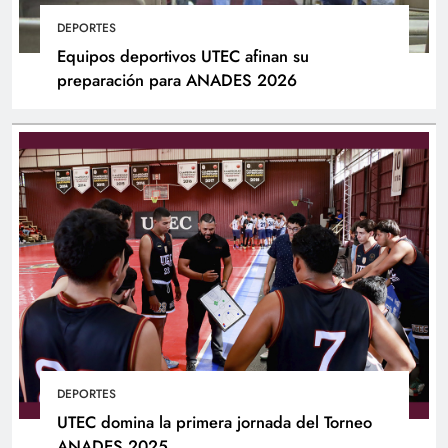
DEPORTES
Equipos deportivos UTEC afinan su
preparación para ANADES 2026
DEPORTES
UTEC domina la primera jornada del Torneo
ANADES 2025