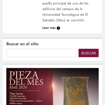
pasillo principal de uno de los
edificios del campus de la
Universidad Tecnológica de El
Salvador (Utec) se convirtió…
Leer más
Buscar en el sitio
BUSCAR