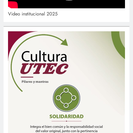
Video institucional 2025