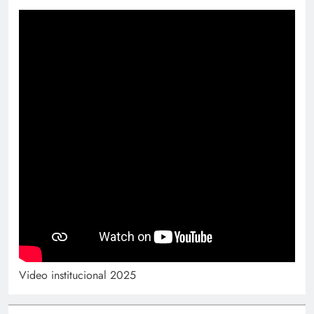
Video institucional 2025