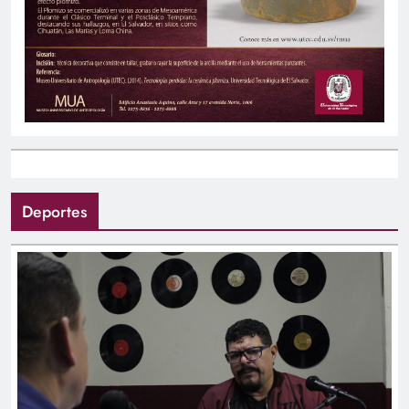
Deportes