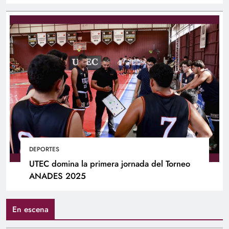
DEPORTES
UTEC domina la primera jornada del Torneo
ANADES 2025
En escena