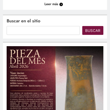
Leer más
Buscar en el sitio
BUSCAR