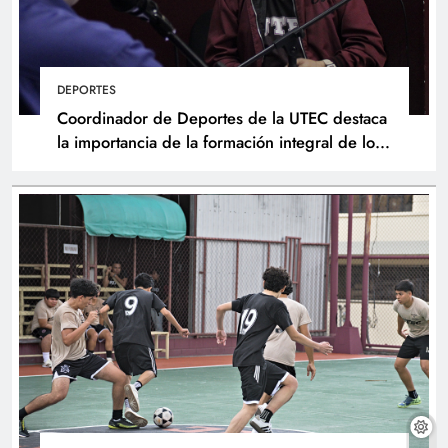
DEPORTES
Coordinador de Deportes de la UTEC destaca
la importancia de la formación integral de los
atletas