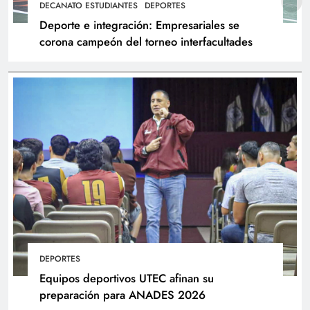
DECANATO ESTUDIANTES
DEPORTES
Deporte e integración: Empresariales se
corona campeón del torneo interfacultades
DEPORTES
Equipos deportivos UTEC afinan su
preparación para ANADES 2026