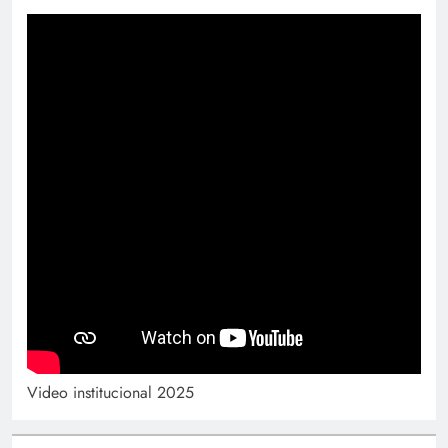
Video institucional 2025