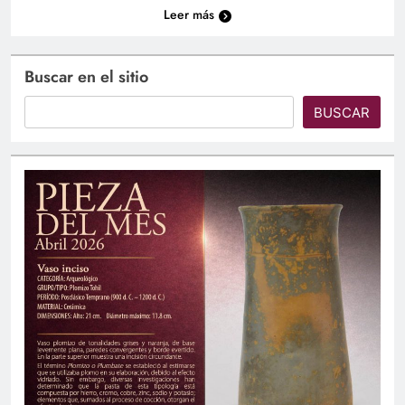
Leer más
Buscar en el sitio
BUSCAR