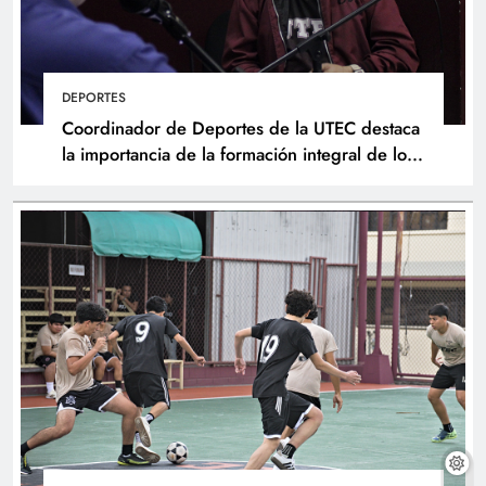
DEPORTES
Coordinador de Deportes de la UTEC destaca
la importancia de la formación integral de los
atletas