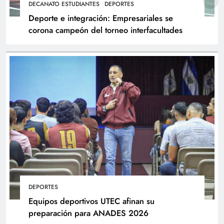
DECANATO ESTUDIANTES
DEPORTES
Deporte e integración: Empresariales se
corona campeón del torneo interfacultades
DEPORTES
Equipos deportivos UTEC afinan su
preparación para ANADES 2026