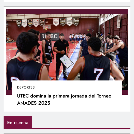
DEPORTES
UTEC domina la primera jornada del Torneo
ANADES 2025
En escena