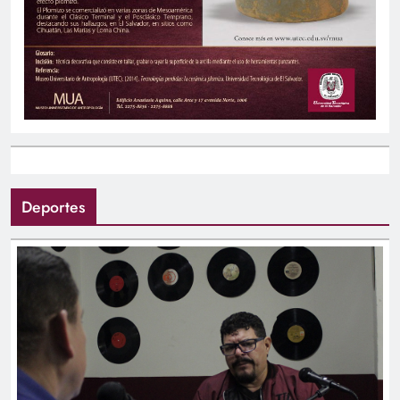
Deportes