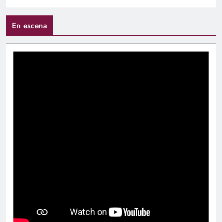
En escena