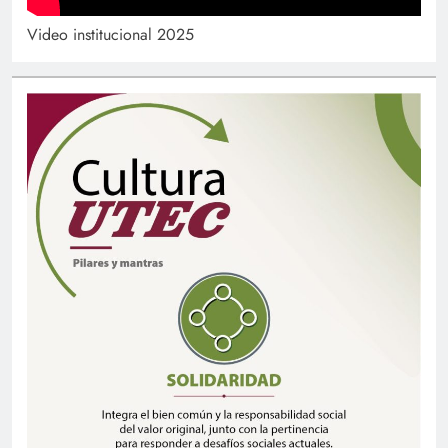
Video institucional 2025