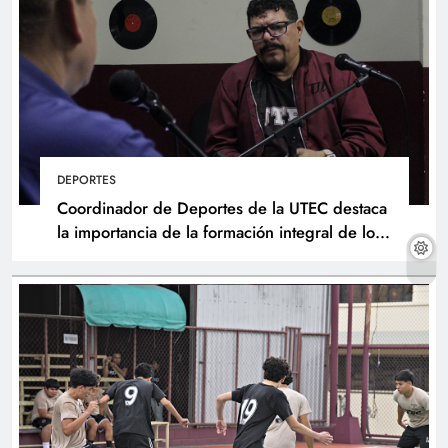
DEPORTES
Coordinador de Deportes de la UTEC destaca
la importancia de la formación integral de los
atletas