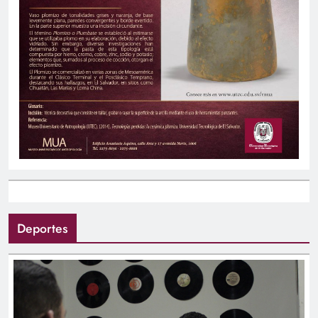
Deportes