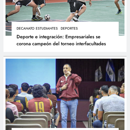
DECANATO ESTUDIANTES
DEPORTES
Deporte e integración: Empresariales se
corona campeón del torneo interfacultades