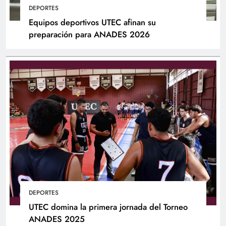
DEPORTES
Equipos deportivos UTEC afinan su
preparación para ANADES 2026
DEPORTES
UTEC domina la primera jornada del Torneo
ANADES 2025