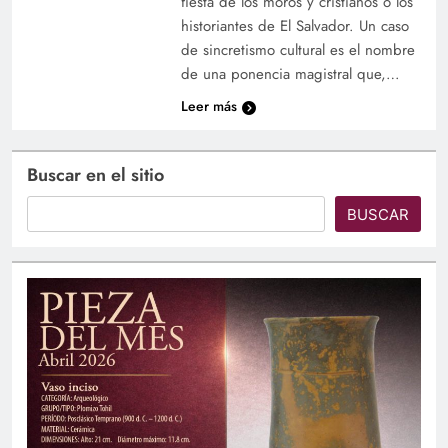
fiesta de los moros y cristianos o los
historiantes de El Salvador. Un caso
de sincretismo cultural es el nombre
de una ponencia magistral que,…
Leer más
Buscar en el sitio
BUSCAR