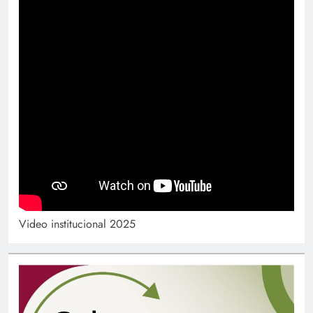
Video institucional 2025