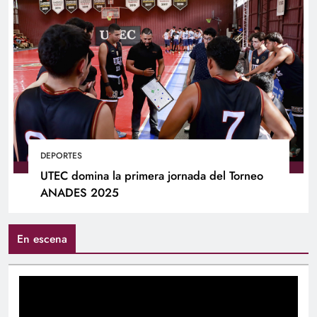
DEPORTES
UTEC domina la primera jornada del Torneo
ANADES 2025
En escena