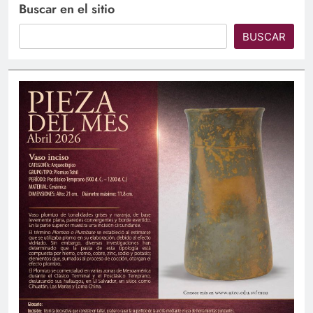
Buscar en el sitio
BUSCAR