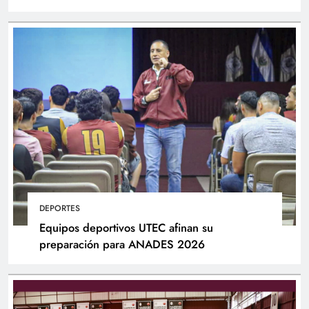
DEPORTES
Equipos deportivos UTEC afinan su
preparación para ANADES 2026