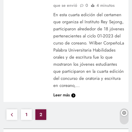
que se envió
0
4 minutos
En esta cuarta edición del certamen
que organiza el Instituto Rey Sejong,
participaron alrededor de 18 jóvenes
pertenecientes al ciclo 01-2023 del
curso de coreano. Wilber CorpeñoLa
Palabra Universitaria Habilidades
orales y de escritura fue lo que
mostraron los jóvenes estudiantes
que participaron en la cuarta edición
del concurso de oratoria y escritura
en coreano,…
Leer más
1
2