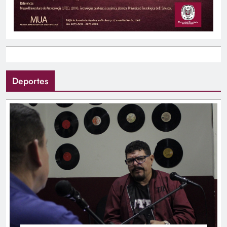
Deportes