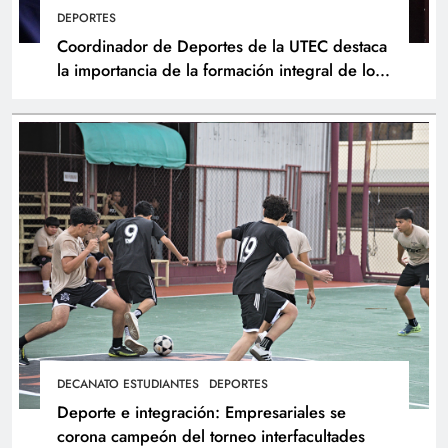
DEPORTES
Coordinador de Deportes de la UTEC destaca
la importancia de la formación integral de los
atletas
DECANATO ESTUDIANTES
DEPORTES
Deporte e integración: Empresariales se
corona campeón del torneo interfacultades