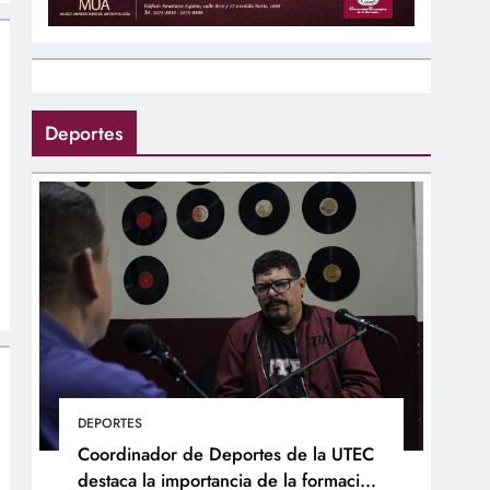
Deportes
DEPORTES
Coordinador de Deportes de la UTEC
destaca la importancia de la formación