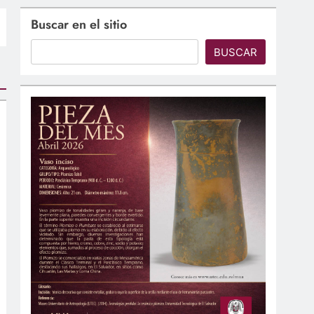
Buscar en el sitio
BUSCAR