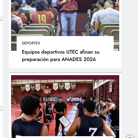
DEPORTES
Equipos deportivos UTEC afinan su
preparación para ANADES 2026