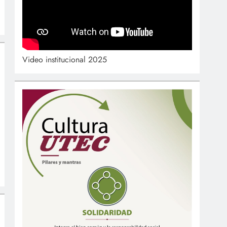
Video institucional 2025