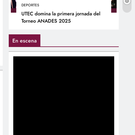
DEPORTES
UTEC domina la primera jornada del
Torneo ANADES 2025
En escena