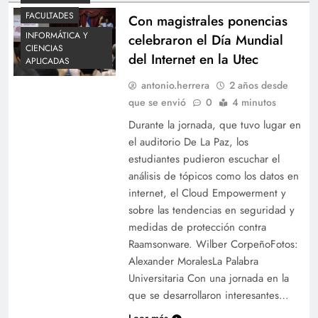
FACULTADES
Con magistrales ponencias
INFORMÁTICA Y
celebraron el Día Mundial
CIENCIAS
del Internet en la Utec
APLICADAS
antonio.herrera
2 años desde
que se envió
0
4 minutos
Durante la jornada, que tuvo lugar en
el auditorio De La Paz, los
estudiantes pudieron escuchar el
análisis de tópicos como los datos en
internet, el Cloud Empowerment y
sobre las tendencias en seguridad y
medidas de protección contra
Raamsonware. Wilber CorpeñoFotos:
Alexander MoralesLa Palabra
Universitaria Con una jornada en la
que se desarrollaron interesantes…