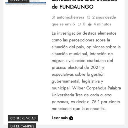
de FUNDAUNGO
antonio.herrera
2 años desde
que se envió
0
4 minutos
La investigación destaca elementos
como las percepciones sobre la
situación del país, opiniones sobre la
situación municipal, intención de
migrar, evaluación ciudadana del
proceso electoral de 2024 y
expectativas sobre la gestión
gubernamental, legislativa y
municipal. Wilber CorpeñoLa Palabra
Universitaria Tres de cada cuatro
personas, es decir el 75.1 por ciento
mencionan que la economía…
Leer más
CONFERENCIAS
EN EL CAMPUS