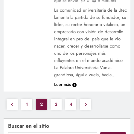
que se envió
0
5 minutos
La comunidad universitaria de la Utec
lamenta la partida de su fundador, su
líder, su rector honorario vitalicio, un
empresario con visión de desarrollo
integral en pro del país que le vio
nacer, crecer y desarrollarse como
uno de los personajes más
influyentes en el mundo académico.
La Palabra Universitaria Vuela,
grandiosa, águila vuela, hacia…
Leer más
1
2
3
4
Buscar en el sitio