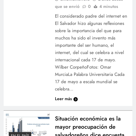
que se envió
0
4 minutos
El considerado padre del internet en
El Salvador hizo algunas reflexiones
sobre la importancia del que para
muchos ha sido el invento más
importante del ser humano, el
internet, del cual se celebra a nivel
internacional cada 17 de mayo.
Wilber CorpeñoFotos: Omar
MurciaLa Palabra Universitaria Cada
17 de mayo a escala mundial se
celebra…
Leer más
Situación económica es la
mayor preocupación de
salvadoreños dice encuesta
EN EL PAÍS