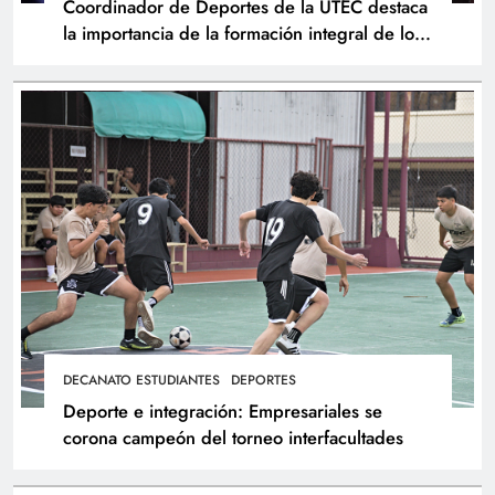
Coordinador de Deportes de la UTEC destaca
la importancia de la formación integral de los
atletas
DECANATO ESTUDIANTES
DEPORTES
Deporte e integración: Empresariales se
corona campeón del torneo interfacultades