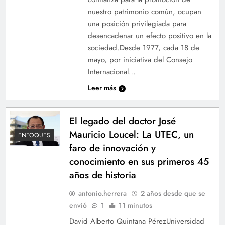
nuestro patrimonio común, ocupan
una posición privilegiada para
desencadenar un efecto positivo en la
sociedad.Desde 1977, cada 18 de
mayo, por iniciativa del Consejo
Internacional…
Leer más
El legado del doctor José
Mauricio Loucel: La UTEC, un
ENFOQUES
faro de innovación y
conocimiento en sus primeros 45
años de historia
antonio.herrera
2 años desde que se
envió
1
11 minutos
David Alberto Quintana PérezUniversidad