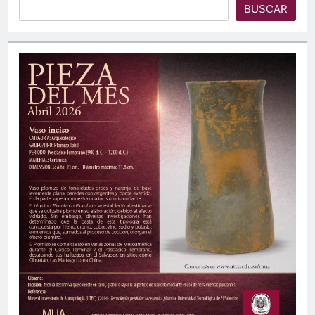
BUSCAR