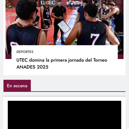
DEPORTES
UTEC domina la primera jornada del Torneo
ANADES 2025
En escena