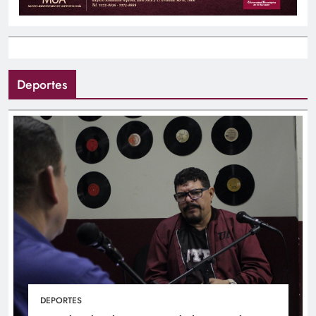
Deportes
DEPORTES