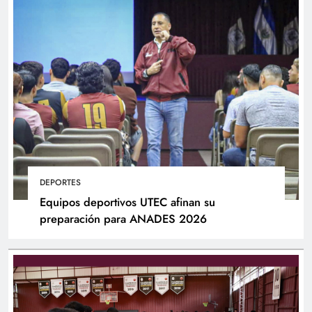
DEPORTES
Equipos deportivos UTEC afinan su
preparación para ANADES 2026